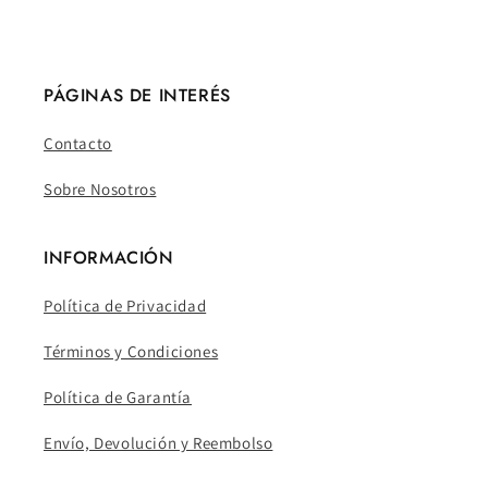
PÁGINAS DE INTERÉS
Contacto
Sobre Nosotros
INFORMACIÓN
Política de Privacidad
Términos y Condiciones
Política de Garantía
Envío, Devolución y Reembolso