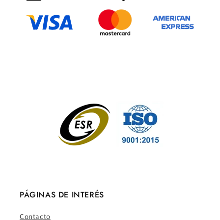
PÁGINAS DE INTERÉS
Contacto