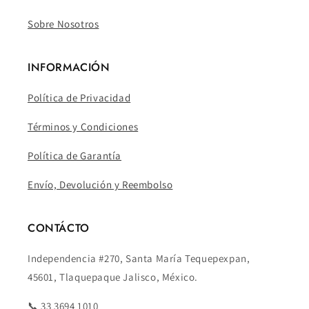
Sobre Nosotros
INFORMACIÓN
Política de Privacidad
Términos y Condiciones
Política de Garantía
Envío, Devolución y Reembolso
CONTÁCTO
Independencia #270, Santa María Tequepexpan,
45601, Tlaquepaque Jalisco, México.
📞 33 3694 1010