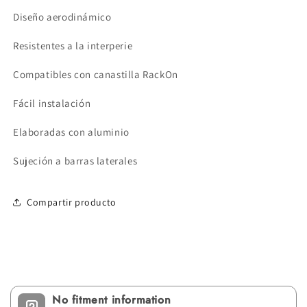
Diseño aerodinámico
Resistentes a la interperie
Compatibles con canastilla RackOn
Fácil instalación
Elaboradas con aluminio
Sujeción a barras laterales
Compartir producto
No fitment information