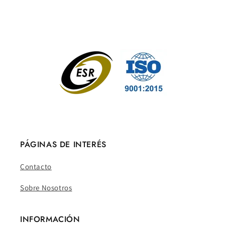
PÁGINAS DE INTERÉS
Contacto
Sobre Nosotros
INFORMACIÓN