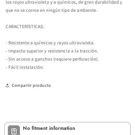
los rayos ultravioleta y a químicos, de gran durabilidad y
que no se corroe en ningún tipo de ambiente.
CARACTERÍSTICAS:
- Resistente a químicos y rayos ultravioleta.
- Impacto superior y resistencia a la tracción.
- Sin acceso a ganchos (requiere perforación).
- Fácil instalación.
Compartir producto
No fitment information