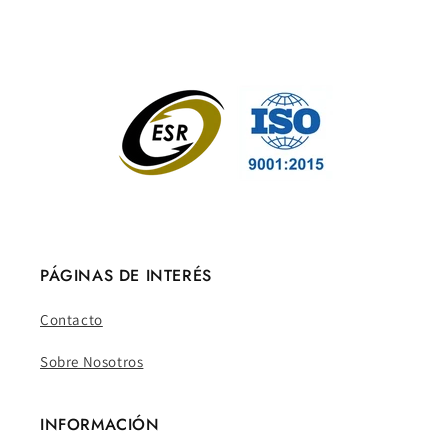
PÁGINAS DE INTERÉS
Contacto
Sobre Nosotros
INFORMACIÓN