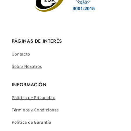
PÁGINAS DE INTERÉS
Contacto
Sobre Nosotros
INFORMACIÓN
Política de Privacidad
Términos y Condiciones
Política de Garantía