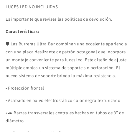
LUCES LED NO INCLUIDAS
Es importante que revises las
políticas de devolución.
Características:
🛡️ Las Burreras Ultra Bar combinan una excelente apariencia
con una placa deslizante de patrón octagonal que incorpora
un montaje conveniente para luces led. Este diseño de ajuste
múltiple emplea un sistema de soporte sin perforación. El
nuevo sistema de soporte brinda la máxima resistencia.
• Protección frontal
• Acabado en polvo electrostático color negro texturizado
• 🚗 Barras transversales centrales hechas en tubos de 3” de
diámetro