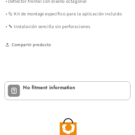
• Deflector frontal con diseño octagonal
• 🔩 Kit de montaje específico para la aplicación incluido
• 🔧 Instalación sencilla sin perforaciones
Compartir producto
No fitment information