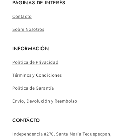
PÁGINAS DE INTERÉS
Contacto
Sobre Nosotros
INFORMACIÓN
Política de Privacidad
Términos y Condiciones
Política de Garantía
Envío, Devolución y Reembolso
CONTÁCTO
Independencia #270, Santa María Tequepexpan,