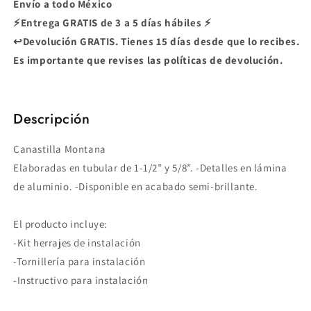
Envío a todo México
⚡Entrega GRATIS de 3 a 5 días hábiles ⚡
↩️Devolución GRATIS. Tienes 15 días desde que lo recibes.
Es importante que revises las políticas de devolución.
Descripción
Canastilla Montana
Elaboradas en tubular de 1-1/2” y 5/8”. -Detalles en lámina
de aluminio. -Disponible en acabado semi-brillante.
El producto incluye:
-Kit herrajes de instalación
-Tornillería para instalación
-Instructivo para instalación