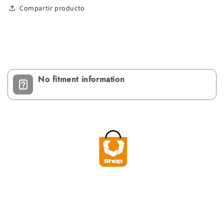
Compartir producto
No fitment information