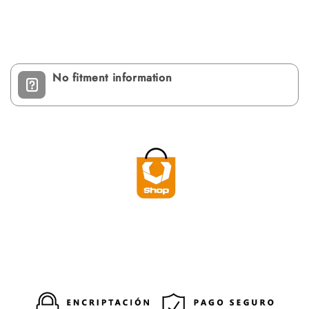
No fitment information