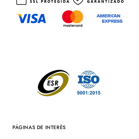
PÁGINAS DE INTERÉS