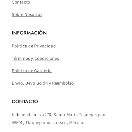
Contacto
Sobre Nosotros
INFORMACIÓN
Política de Privacidad
Términos y Condiciones
Política de Garantía
Envío, Devolución y Reembolso
CONTÁCTO
Independencia #270, Santa María Tequepexpan,
45601, Tlaquepaque Jalisco, México.