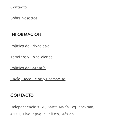
Contacto
Sobre Nosotros
INFORMACIÓN
Política de Privacidad
Términos y Condiciones
Política de Garantía
Envío, Devolución y Reembolso
CONTÁCTO
Independencia #270, Santa María Tequepexpan,
45601, Tlaquepaque Jalisco, México.