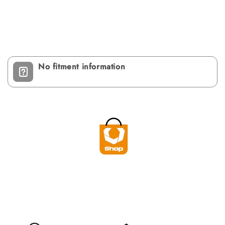
No fitment information