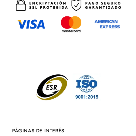
PÁGINAS DE INTERÉS