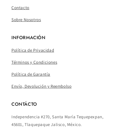
Contacto
Sobre Nosotros
INFORMACIÓN
Política de Privacidad
Términos y Condiciones
Política de Garantía
Envío, Devolución y Reembolso
CONTÁCTO
Independencia #270, Santa María Tequepexpan,
45601, Tlaquepaque Jalisco, México.