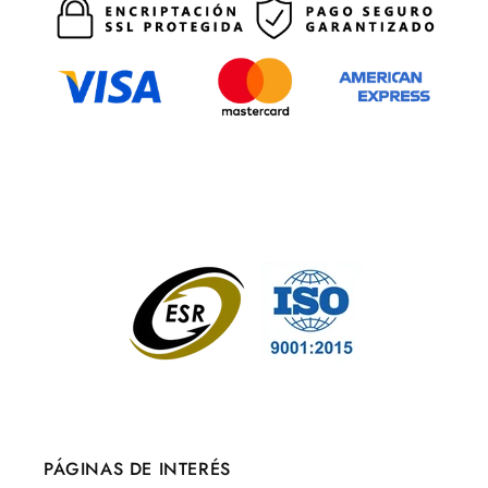
PÁGINAS DE INTERÉS