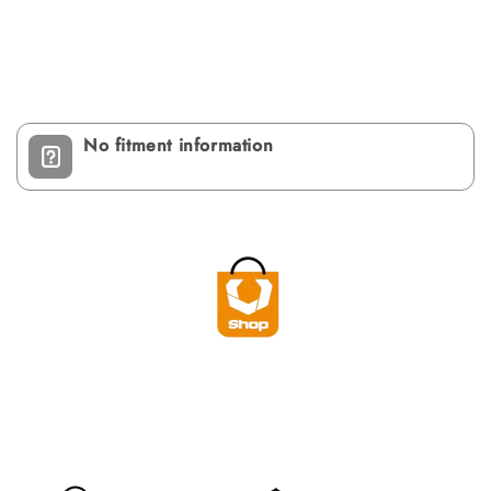
No fitment information