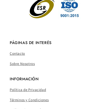
PÁGINAS DE INTERÉS
Contacto
Sobre Nosotros
INFORMACIÓN
Política de Privacidad
Términos y Condiciones