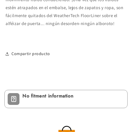
estén atrapados en el embalse, lejos de zapatos y ropa, son
fácilmente quitados del WeatherTech FloorLiner sobre el
alféizar de puerta... ningún desorden-ningún alboroto!
Compartir producto
No fitment information