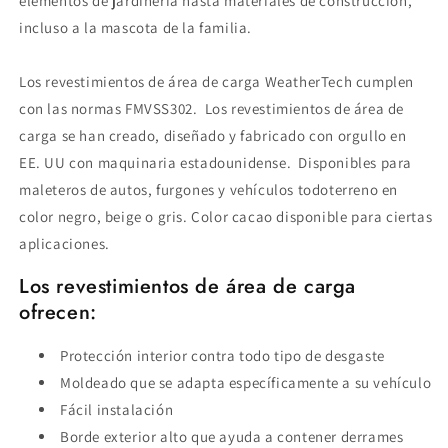
elementos de jardinería hasta materiales de construcción,
incluso a la mascota de la familia.
Los revestimientos de área de carga WeatherTech cumplen
con las normas FMVSS302. Los revestimientos de área de
carga se han creado, diseñado y fabricado con orgullo en
EE. UU con maquinaria estadounidense. Disponibles para
maleteros de autos, furgones y vehículos todoterreno en
color negro, beige o gris. Color cacao disponible para ciertas
aplicaciones.
Los revestimientos de área de carga
ofrecen:
Protección interior contra todo tipo de desgaste
Moldeado que se adapta específicamente a su vehículo
Fácil instalación
Borde exterior alto que ayuda a contener derrames