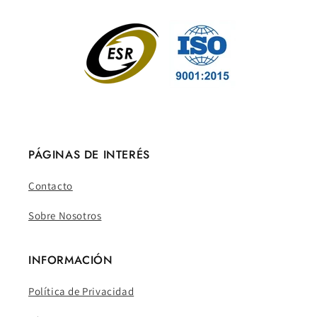
PÁGINAS DE INTERÉS
Contacto
Sobre Nosotros
INFORMACIÓN
Política de Privacidad