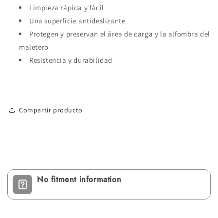
Limpieza rápida y fácil
Una superficie antideslizante
Protegen y preservan el área de carga y la alfombra del
maletero
Resistencia y durabilidad
Compartir producto
No fitment information