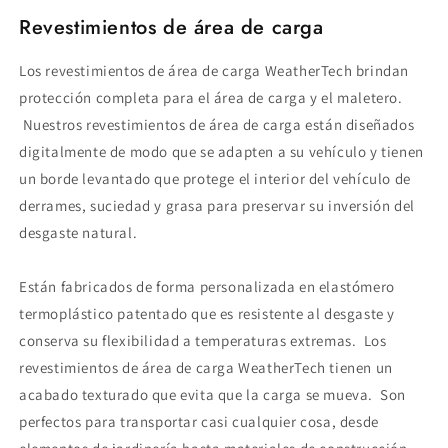
Revestimientos de área de carga
Los revestimientos de área de carga WeatherTech brindan
protección completa para el área de carga y el maletero.
Nuestros revestimientos de área de carga están diseñados
digitalmente de modo que se adapten a su vehículo y tienen
un borde levantado que protege el interior del vehículo de
derrames, suciedad y grasa para preservar su inversión del
desgaste natural.
Están fabricados de forma personalizada en elastómero
termoplástico patentado que es resistente al desgaste y
conserva su flexibilidad a temperaturas extremas. Los
revestimientos de área de carga WeatherTech tienen un
acabado texturado que evita que la carga se mueva. Son
perfectos para transportar casi cualquier cosa, desde