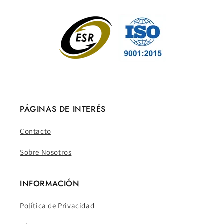
PÁGINAS DE INTERÉS
Contacto
Sobre Nosotros
INFORMACIÓN
Política de Privacidad