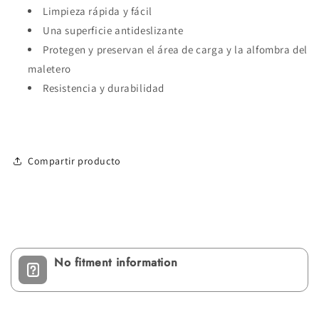
Limpieza rápida y fácil
Una superficie antideslizante
Protegen y preservan el área de carga y la alfombra del
maletero
Resistencia y durabilidad
Compartir producto
No fitment information