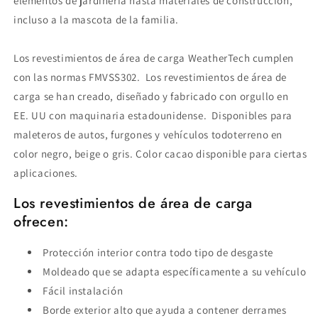
elementos de jardinería hasta materiales de construcción,
incluso a la mascota de la familia.
Los revestimientos de área de carga WeatherTech cumplen
con las normas FMVSS302. Los revestimientos de área de
carga se han creado, diseñado y fabricado con orgullo en
EE. UU con maquinaria estadounidense. Disponibles para
maleteros de autos, furgones y vehículos todoterreno en
color negro, beige o gris. Color cacao disponible para ciertas
aplicaciones.
Los revestimientos de área de carga
ofrecen:
Protección interior contra todo tipo de desgaste
Moldeado que se adapta específicamente a su vehículo
Fácil instalación
Borde exterior alto que ayuda a contener derrames